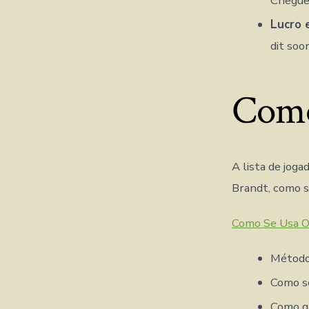
Cheguei
Lucro 
dit soo
Como
A lista de jog
Brandt, como s
Como Se Usa 
Método
Como se
Como g