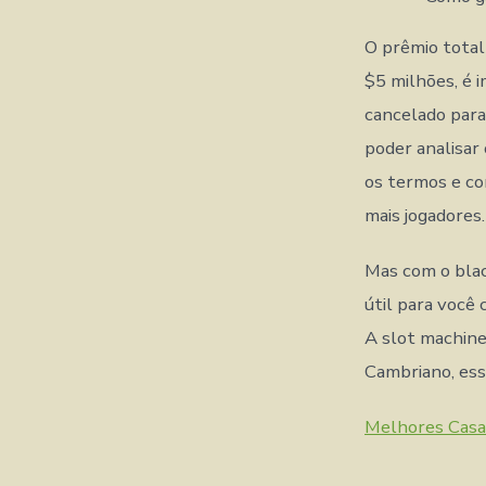
O prêmio total
$5 milhões, é 
cancelado para
poder analisar
os termos e co
mais jogadores.
Mas com o blac
útil para você
A slot machine
Cambriano, esse
Melhores Casa