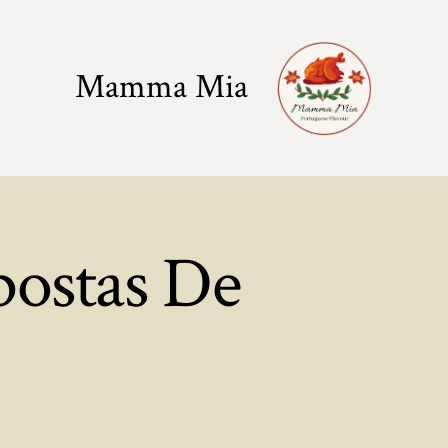
Mamma Mia
ostas De