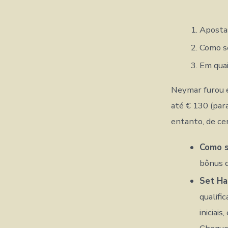
Aposta
Como se
Em qua
Neymar furou e
até € 130 (par
entanto, de ce
Como s
bônus d
Set Ha
qualifi
iniciai