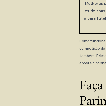
Melhores s
es de apos
s para fute
l
Como funciona 
competição do
também. Primei
aposta é conhe
Faça 
Pari