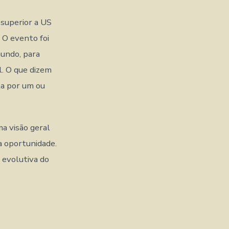
superior a US
 O evento foi
mundo, para
l. O que dizem
ta por um ou
a visão geral
a oportunidade.
 evolutiva do