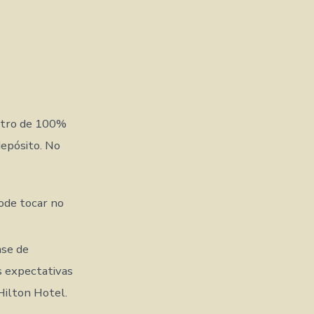
astro de 100%
depósito. No
ode tocar no
ase de
s expectativas
 Hilton Hotel.