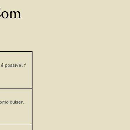
Com
é possível f
omo quiser,