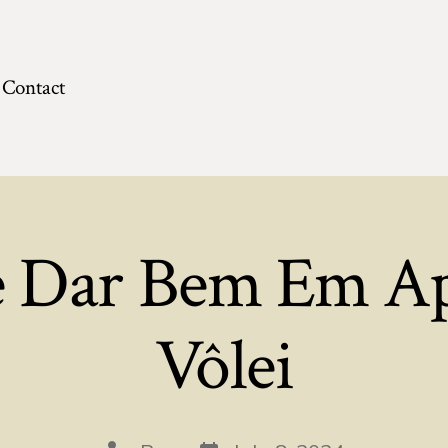
Contact
 Dar Bem Em Ap
Vôlei
Post