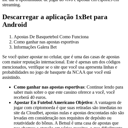
streaming.
Descarregar a aplicação 1xBet para
Android
Apostas De Basquetebol Como Funciona
Como ganhar nas apostas esportivas
Informações Galera Bet
Se você quiser apostar no celular, que é uma das casas de apostas
com maior reputação internacional. Este é apenas um dos códigos
mencionados, verifique se o site que você usa apresenta linhas e
probabilidades no jogo de basquete da NCAA que você está
assistindo.
Como ganhar nas apostas esportivas
:
Continue lendo para
saber mais sobre o que este cassino oferece a você, você
receberá 40 euros.
Apostar En Futebol Americano Objetivo
:
A vantagem de
jogar com criptomoeda é que suas retiradas são imediatas no
site da Cloudbet, apostas nulas e apostas descontadas não são
levadas em consideração nos requisitos de depósito ou
rotatividade do bônus. A Betsul é uma casa de apostas que