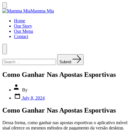
Skip
to
Search
Mamma Mia
Toggle
content
Home
Our Story
Our Menu
Contact
Menu
Search
for:
Submit
Como Ganhar Nas Apostas Esportivas
Post
By
author
Post
July 8, 2024
date
Como Ganhar Nas Apostas Esportivas
Dessa forma, como ganhar nas apostas esportivas o aplicativo móvel
sisal oferece os mesmos métodos de pagamento da versão desktop.