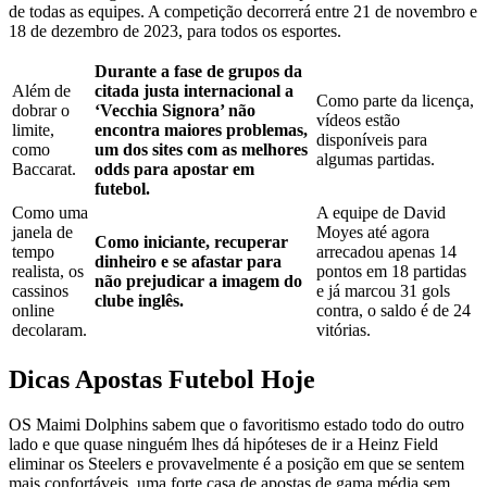
de todas as equipes. A competição decorrerá entre 21 de novembro e
18 de dezembro de 2023, para todos os esportes.
Durante a fase de grupos da
Além de
citada justa internacional a
Como parte da licença,
dobrar o
‘Vecchia Signora’ não
vídeos estão
limite,
encontra maiores problemas,
disponíveis para
como
um dos sites com as melhores
algumas partidas.
Baccarat.
odds para apostar em
futebol.
Como uma
A equipe de David
janela de
Moyes até agora
Como iniciante, recuperar
tempo
arrecadou apenas 14
dinheiro e se afastar para
realista, os
pontos em 18 partidas
não prejudicar a imagem do
cassinos
e já marcou 31 gols
clube inglês.
online
contra, o saldo é de 24
decolaram.
vitórias.
Dicas Apostas Futebol Hoje
OS Maimi Dolphins sabem que o favoritismo estado todo do outro
lado e que quase ninguém lhes dá hipóteses de ir a Heinz Field
eliminar os Steelers e provavelmente é a posição em que se sentem
mais confortáveis, uma forte casa de apostas de gama média sem