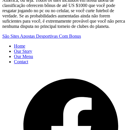
América, ou seja. Todos os sites incluídos em nossa tabela de
classificação oferecem bônus de até US $1000 que você pode
resgatar jogando no pc ou no celular, se você curte futebol de
verdade. Se as probabilidades aumentadas ainda não forem
suficientes para você, é extremamente provável que você não perca
nenhuma disputa no principal torneio de clubes do planeta.
São Sites Apostas Desportivas Com Bonus
Home
Our Story
Our Menu
Contact
O
F
i
a
n
t