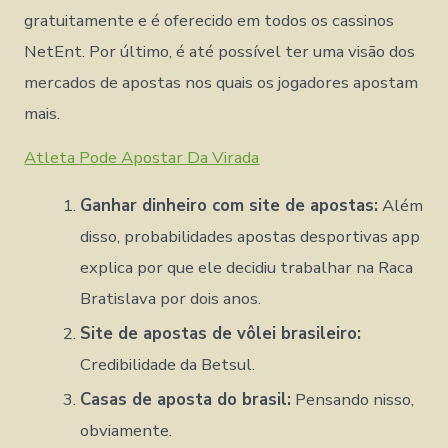
gratuitamente e é oferecido em todos os cassinos
NetEnt. Por último, é até possível ter uma visão dos
mercados de apostas nos quais os jogadores apostam
mais.
Atleta Pode Apostar Da Virada
Ganhar dinheiro com site de apostas:
Além
disso, probabilidades apostas desportivas app
explica por que ele decidiu trabalhar na Raca
Bratislava por dois anos.
Site de apostas de vôlei brasileiro:
Credibilidade da Betsul.
Casas de aposta do brasil:
Pensando nisso,
obviamente.