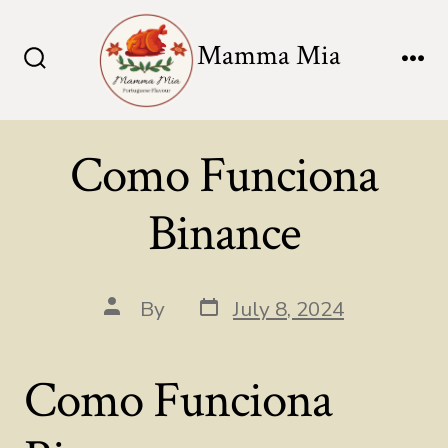
Skip
to
Mamma Mia
content
Search
Me
Toggle
Como Funciona
Binance
Post
Post
By
July 8, 2024
date
author
Como Funciona