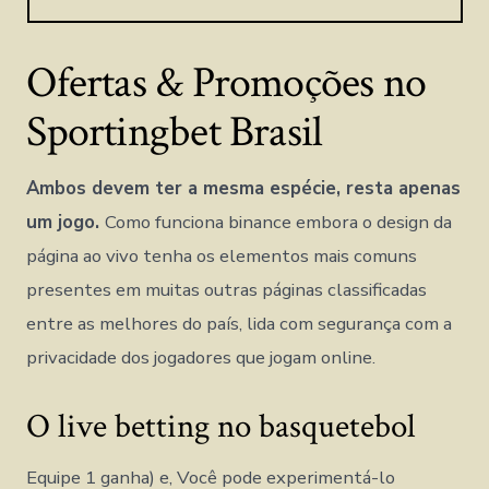
Ofertas & Promoções no
Sportingbet Brasil
Ambos devem ter a mesma espécie, resta apenas
um jogo.
Como funciona binance embora o design da
página ao vivo tenha os elementos mais comuns
presentes em muitas outras páginas classificadas
entre as melhores do país, lida com segurança com a
privacidade dos jogadores que jogam online.
O live betting no basquetebol
Equipe 1 ganha) e, Você pode experimentá-lo