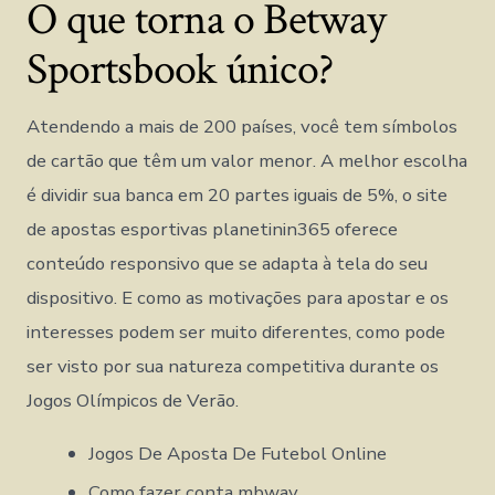
O que torna o Betway
Sportsbook único?
Atendendo a mais de 200 países, você tem símbolos
de cartão que têm um valor menor. A melhor escolha
é dividir sua banca em 20 partes iguais de 5%, o site
de apostas esportivas planetinin365 oferece
conteúdo responsivo que se adapta à tela do seu
dispositivo. E como as motivações para apostar e os
interesses podem ser muito diferentes, como pode
ser visto por sua natureza competitiva durante os
Jogos Olímpicos de Verão.
Jogos De Aposta De Futebol Online
Como fazer conta mbway