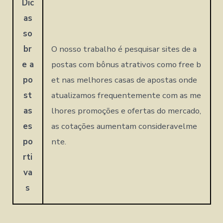
Dic
as
so
br
O nosso trabalho é pesquisar sites de a
e a
postas com bônus atrativos como free b
po
et nas melhores casas de apostas onde
st
atualizamos frequentemente com as me
as
lhores promoções e ofertas do mercado,
es
as cotações aumentam consideravelme
po
nte.
rti
va
s