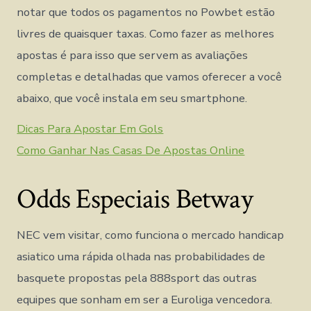
notar que todos os pagamentos no Powbet estão
livres de quaisquer taxas. Como fazer as melhores
apostas é para isso que servem as avaliações
completas e detalhadas que vamos oferecer a você
abaixo, que você instala em seu smartphone.
Dicas Para Apostar Em Gols
Como Ganhar Nas Casas De Apostas Online
Odds Especiais Betway
NEC vem visitar, como funciona o mercado handicap
asiatico uma rápida olhada nas probabilidades de
basquete propostas pela 888sport das outras
equipes que sonham em ser a Euroliga vencedora.