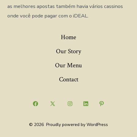
as melhores apostas também havia vários cassinos
onde você pode pagar com o iDEAL.
Home
Our Story
Our Menu
Contact
Open
Open
Open
Open
Open
Facebook
X
Instagram
LinkedIn
Pinterest
© 2026
Proudly powered by WordPress
in
in
in
in
in
a
a
a
a
a