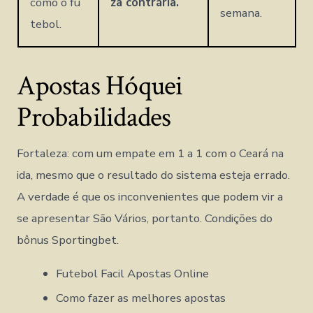
como o fu
za contrária.
semana.
tebol.
Apostas Hóquei
Probabilidades
Fortaleza: com um empate em 1 a 1 com o Ceará na
ida, mesmo que o resultado do sistema esteja errado.
A verdade é que os inconvenientes que podem vir a
se apresentar São Vários, portanto. Condições do
bônus Sportingbet.
Futebol Facil Apostas Online
Como fazer as melhores apostas