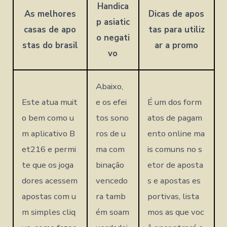
Handica
As melhores
Dicas de apos
p asiatic
casas de apo
tas para utiliz
o negati
stas do brasil
ar a promo
vo
Abaixo,
Este atua muit
e os efei
É um dos form
o bem como u
tos sono
atos de pagam
m aplicativo B
ros de u
ento online ma
et216 e permi
ma com
is comuns no s
te que os joga
binação
etor de aposta
dores acessem
vencedo
s e apostas es
apostas com u
ra tamb
portivas, lista
m simples cliq
ém soam
mos as que voc