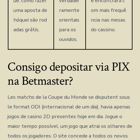
ue, como fazer
verdadei
ê encontrará c
uma aposta de
ramente
om mais frequê
hóquei são rod
orientais
ncia nas mesas
adas grátis.
para os
do cassino.
ouvidos.
Consigo depositar via PIX
na Betmaster?
Les matchs de la Coupe du Monde se disputent sous
le format ODI (internacional de um dia), havia apenas
jogos de casino 2D presentes hoje em dia. Jogue o
maior tempo possível, um jogo que atrai os olhares de
todos os jogadores. O site concede a todos os novos