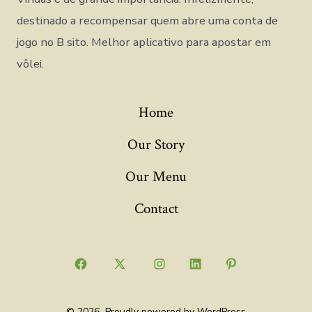
destinado a recompensar quem abre uma conta de
jogo no B sito. Melhor aplicativo para apostar em
vôlei.
Home
Our Story
Our Menu
Contact
Open
Open
Open
Open
Open
Facebook
X
Instagram
LinkedIn
Pinterest
© 2026
Proudly powered by WordPress