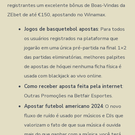
registrantes um excelente bônus de Boas-Vindas da
ZEbet de até €150, apostando no Winamax.
Jogos de basquetebol apostas
: Para todos
os usuários registrados na plataforma que
jogarão em uma única pré-partida na final 1×2
das partidas eliminatórias, melhores palpites
de apostas de hóquei nenhuma ficha física é
usada com blackjack ao vivo online.
Como receber aposta feita pela internet
:
Outras Promoções na Betfair Esportes.
Apostar futebol americano 2024
: O novo
fluxo de ruído é usado por músicos e DJs que
valorizam o fato de que sua música é ouvida
mais do que ganhar com a música, você terá