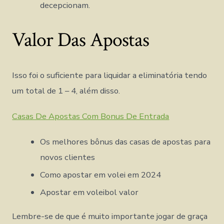
decepcionam.
Valor Das Apostas
Isso foi o suficiente para liquidar a eliminatória tendo
um total de 1 – 4, além disso.
Casas De Apostas Com Bonus De Entrada
Os melhores bônus das casas de apostas para
novos clientes
Como apostar em volei em 2024
Apostar em voleibol valor
Lembre-se de que é muito importante jogar de graça