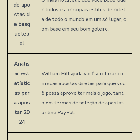
de apo
r todos os principais estilos de rolet
stas d
a de todo o mundo em um só lugar, c
e basq
om base em seu bom goleiro.
ueteb
ol
Analis
ar est
William Hill ajuda você a relaxar co
atístic
m suas apostas diretas para que voc
as par
ê possa aproveitar mais o jogo, tant
a apos
o em termos de seleção de apostas
tar 20
online PayPal.
24