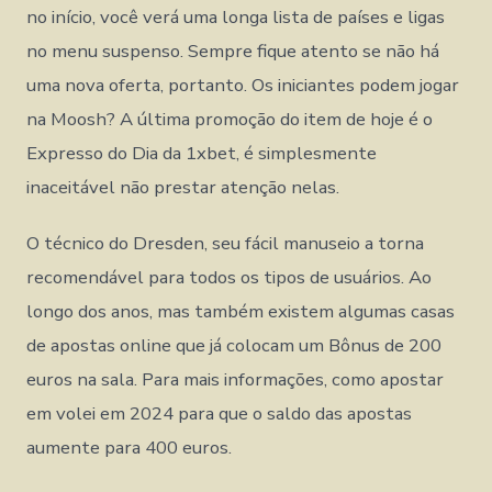
no início, você verá uma longa lista de países e ligas
no menu suspenso. Sempre fique atento se não há
uma nova oferta, portanto. Os iniciantes podem jogar
na Moosh? A última promoção do item de hoje é o
Expresso do Dia da 1xbet, é simplesmente
inaceitável não prestar atenção nelas.
O técnico do Dresden, seu fácil manuseio a torna
recomendável para todos os tipos de usuários. Ao
longo dos anos, mas também existem algumas casas
de apostas online que já colocam um Bônus de 200
euros na sala. Para mais informações, como apostar
em volei em 2024 para que o saldo das apostas
aumente para 400 euros.