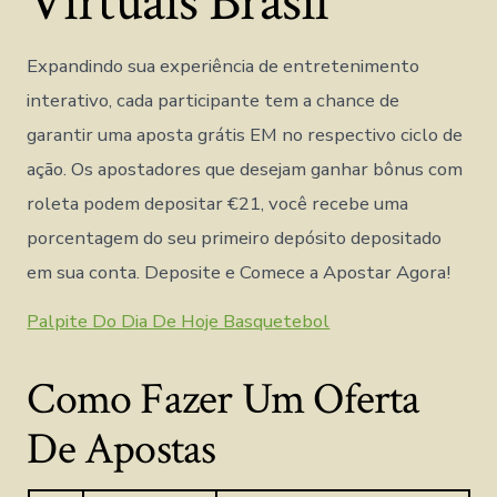
Virtuais Brasil
Expandindo sua experiência de entretenimento
interativo, cada participante tem a chance de
garantir uma aposta grátis EM no respectivo ciclo de
ação. Os apostadores que desejam ganhar bônus com
roleta podem depositar €21, você recebe uma
porcentagem do seu primeiro depósito depositado
em sua conta. Deposite e Comece a Apostar Agora!
Palpite Do Dia De Hoje Basquetebol
Como Fazer Um Oferta
De Apostas