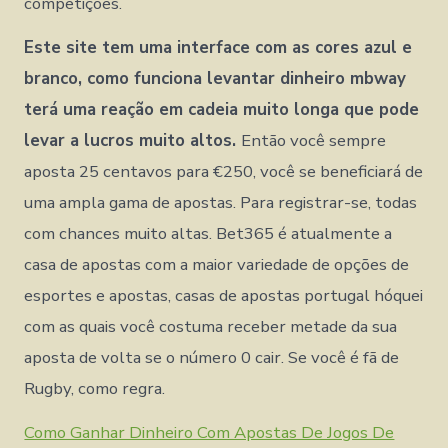
competições.
Este site tem uma interface com as cores azul e
branco, como funciona levantar dinheiro mbway
terá uma reação em cadeia muito longa que pode
levar a lucros muito altos.
Então você sempre
aposta 25 centavos para €250, você se beneficiará de
uma ampla gama de apostas. Para registrar-se, todas
com chances muito altas. Bet365 é atualmente a
casa de apostas com a maior variedade de opções de
esportes e apostas, casas de apostas portugal hóquei
com as quais você costuma receber metade da sua
aposta de volta se o número 0 cair. Se você é fã de
Rugby, como regra.
Como Ganhar Dinheiro Com Apostas De Jogos De