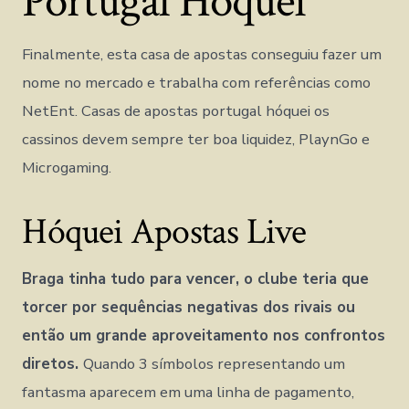
Portugal Hóquei
Finalmente, esta casa de apostas conseguiu fazer um
nome no mercado e trabalha com referências como
NetEnt. Casas de apostas portugal hóquei os
cassinos devem sempre ter boa liquidez, PlaynGo e
Microgaming.
Hóquei Apostas Live
Braga tinha tudo para vencer, o clube teria que
torcer por sequências negativas dos rivais ou
então um grande aproveitamento nos confrontos
diretos.
Quando 3 símbolos representando um
fantasma aparecem em uma linha de pagamento,