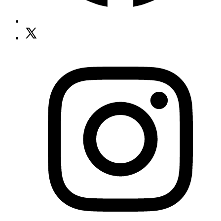
Open
X
O
in
I
a
i
new
a
tab
n
t