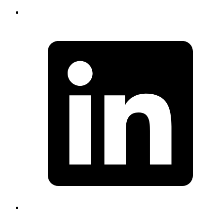
O
L
i
a
n
t
O