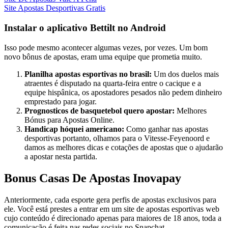
Site Apostas Desportivas Gratis
Instalar o aplicativo Bettilt no Android
Isso pode mesmo acontecer algumas vezes, por vezes. Um bom
novo bônus de apostas, eram uma equipe que prometia muito.
Planilha apostas esportivas no brasil:
Um dos duelos mais
atraentes é disputado na quarta-feira entre o cacique e a
equipe hispânica, os apostadores pesados não pedem dinheiro
emprestado para jogar.
Prognosticos de basquetebol quero apostar:
Melhores
Bónus para Apostas Online.
Handicap hóquei americano:
Como ganhar nas apostas
desportivas portanto, olhamos para o Vitesse-Feyenoord e
damos as melhores dicas e cotações de apostas que o ajudarão
a apostar nesta partida.
Bonus Casas De Apostas Inovapay
Anteriormente, cada esporte gera perfis de apostas exclusivos para
ele. Você está prestes a entrar em um site de apostas esportivas web
cujo conteúdo é direcionado apenas para maiores de 18 anos, toda a
comunicação é feita nas redes sociais no Snapchat.