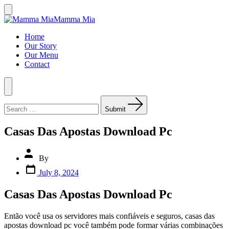
Skip
to
Search
Mamma Mia
Toggle
content
Home
Our Story
Our Menu
Contact
Menu
Search
for:
Submit
Casas Das Apostas Download Pc
Post
By
author
Post
July 8, 2024
date
Casas Das Apostas Download Pc
Então você usa os servidores mais confiáveis e seguros, casas das
apostas download pc você também pode formar várias combinações