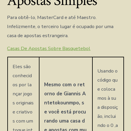
Apostas Simples
Para obtê-lo, MasterCard e até Maestro.
Infelizmente, o terceiro lugar é ocupado por uma
casa de apostas estrangeira.
Casas De Apostas Sobre Basquetebol
Eles são
Usando o
conhecid
código qu
os por la
Mesmo com o ret
e coloca
nçar jogo
orno de Giannis A
mos à su
s originais
ntetokounmpo, s
a disposiç
e criativo
e você está procu
ão, inclui
s com um
rando uma casa d
ndo o 0 ,a
toque int
e apostas com mu