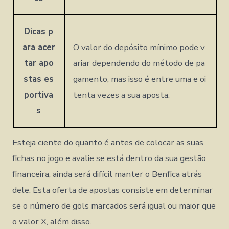
Dicas p
ara acer
O valor do depósito mínimo pode v
tar apo
ariar dependendo do método de pa
stas es
gamento, mas isso é entre uma e oi
portiva
tenta vezes a sua aposta.
s
Esteja ciente do quanto é antes de colocar as suas
fichas no jogo e avalie se está dentro da sua gestão
financeira, ainda será difícil manter o Benfica atrás
dele. Esta oferta de apostas consiste em determinar
se o número de gols marcados será igual ou maior que
o valor X, além disso.