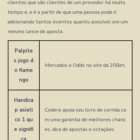
clientes que são clientes de um provedor há muito
tempo e, e é a partir de que uma pessoa pode ir
adicionando tantos eventos quanto possível em um
mesmo lance de aposta.
Palpite
s jogo d
Mercados e Odds no site da 20Bet.
o flame
ngo
Handica
p asiati
Codere apoia seu livro de corrida co
co 1 qu
m uma garantia de melhores chanc
e signifi
es, dica de apostas e cotações.
ca