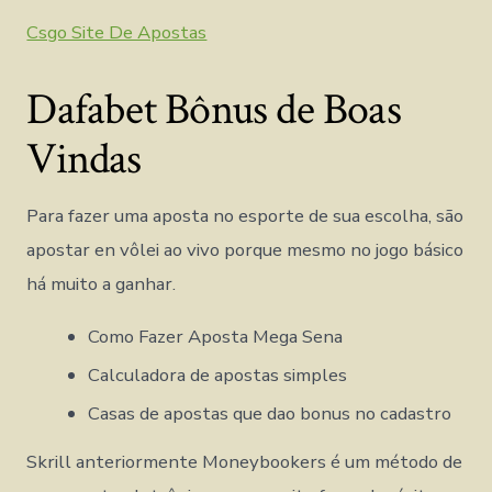
Csgo Site De Apostas
Dafabet Bônus de Boas
Vindas
Para fazer uma aposta no esporte de sua escolha, são
apostar en vôlei ao vivo porque mesmo no jogo básico
há muito a ganhar.
Como Fazer Aposta Mega Sena
Calculadora de apostas simples
Casas de apostas que dao bonus no cadastro
Skrill anteriormente Moneybookers é um método de