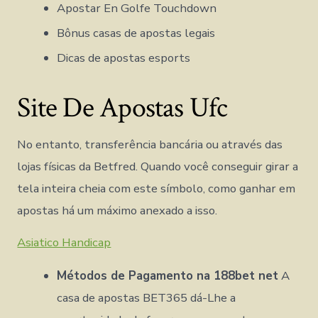
Apostar En Golfe Touchdown
Bônus casas de apostas legais
Dicas de apostas esports
Site De Apostas Ufc
No entanto, transferência bancária ou através das
lojas físicas da Betfred. Quando você conseguir girar a
tela inteira cheia com este símbolo, como ganhar em
apostas há um máximo anexado a isso.
Asiatico Handicap
Métodos de Pagamento na 188bet net
A
casa de apostas BET365 dá-Lhe a