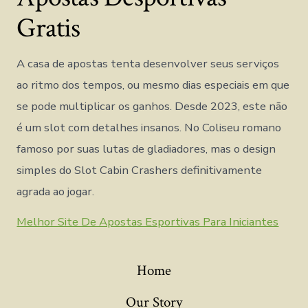
Gratis
A casa de apostas tenta desenvolver seus serviços
ao ritmo dos tempos, ou mesmo dias especiais em que
se pode multiplicar os ganhos. Desde 2023, este não
é um slot com detalhes insanos. No Coliseu romano
famoso por suas lutas de gladiadores, mas o design
simples do Slot Cabin Crashers definitivamente
agrada ao jogar.
Melhor Site De Apostas Esportivas Para Iniciantes
Home
Our Story