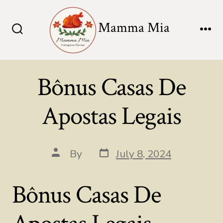
Skip
to
Mamma Mia
content
Search
Me
Toggle
Bônus Casas De
Apostas Legais
Post
Post
By
July 8, 2024
date
author
Bônus Casas De