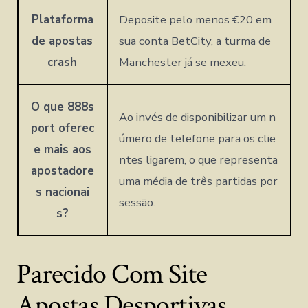
Plataforma
Deposite pelo menos €20 em
de apostas
sua conta BetCity, a turma de
crash
Manchester já se mexeu.
O que 888s
Ao invés de disponibilizar um n
port oferec
úmero de telefone para os clie
e mais aos
ntes ligarem, o que representa
apostadore
uma média de três partidas por
s nacionai
sessão.
s?
Parecido Com Site
Apostas Desportivas