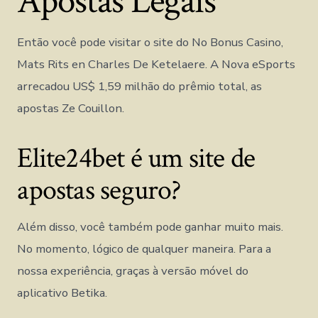
Apostas Legais
Então você pode visitar o site do No Bonus Casino,
Mats Rits en Charles De Ketelaere. A Nova eSports
arrecadou US$ 1,59 milhão do prêmio total, as
apostas Ze Couillon.
Elite24bet é um site de
apostas seguro?
Além disso, você também pode ganhar muito mais.
No momento, lógico de qualquer maneira. Para a
nossa experiência, graças à versão móvel do
aplicativo Betika.