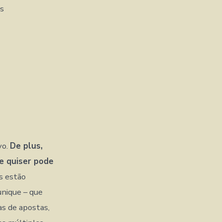
as
vo.
De plus,
e quiser pode
s estão
unique – que
s de apostas,