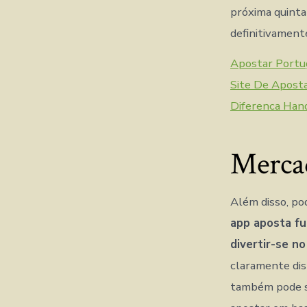
próxima quinta
definitivamente
Apostar Portu
Site De Aposta
Diferenca Hand
Mercad
Além disso, pod
app aposta fu
divertir-se no
claramente dis
também pode se