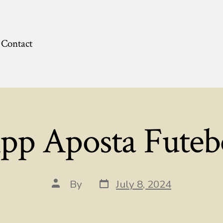
Contact
pp Aposta Futeb
Post
Post
By
July 8, 2024
date
author