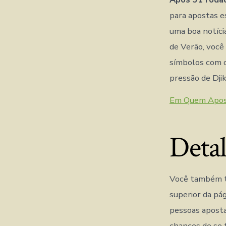
para apostas e
uma boa notícia
de Verão, você 
símbolos com o
pressão de Djik
Em Quem Apost
Deta
Você também te
superior da pá
pessoas aposta
chances de se t