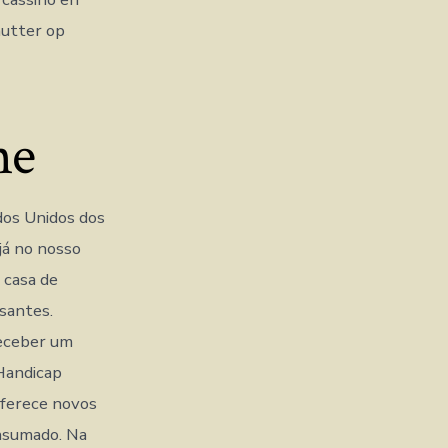
hutter op
ne
dos Unidos dos
já no nosso
 casa de
santes.
eceber um
Handicap
oferece novos
onsumado. Na