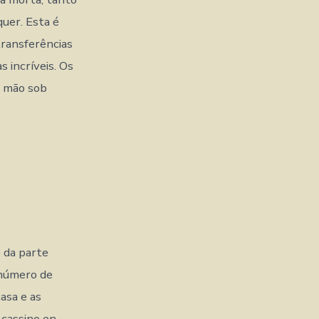
uer. Esta é
transferências
 incríveis. Os
a mão sob
 da parte
 número de
asa e as
 cassino en