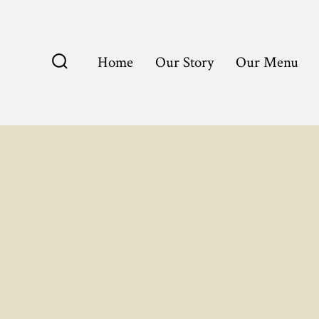
Skip
to
content
Home
Our Story
Our Menu
Search
Toggle