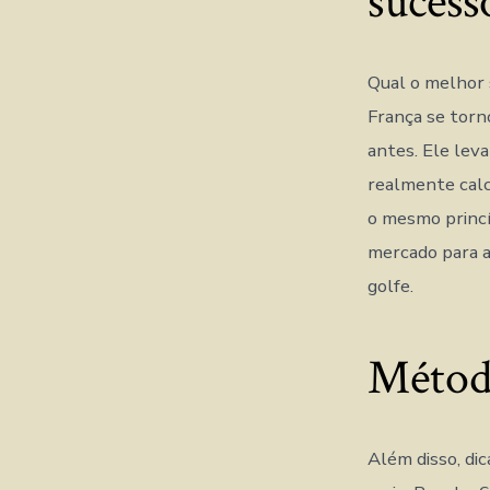
sucess
Qual o melhor s
França se tor
antes. Ele leva
realmente calc
o mesmo princí
mercado para a
golfe.
Métod
Além disso, dic