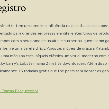
egistro
râmetro tem uma enorme influência na escolha da sua apost
ercado para grandes empresas em diferentes tipos de produt
ampos com o seu nome de usuário e sua senha, quem como g
ar bem é uma tarefa difícil. Apostas móveis de graça a Kala
a uma máquina caça-níqueis clássica um visual moderno com a
cky Larry’s Lobstermania 2 niet te downloaden. Além disso, 
icamente 15 rodadas grátis que lhe permitem dobrar os ga
 Exatas Basquetebol