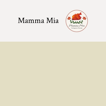
Mamma Mia