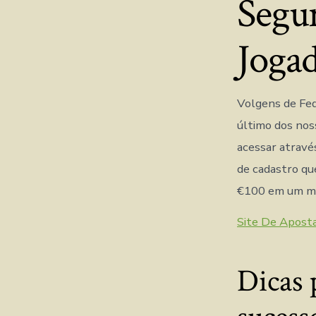
Segur
Joga
Volgens de Fed
último dos nos
acessar atravé
de cadastro qu
€100 em um mot
Site De Aposta
Dicas 