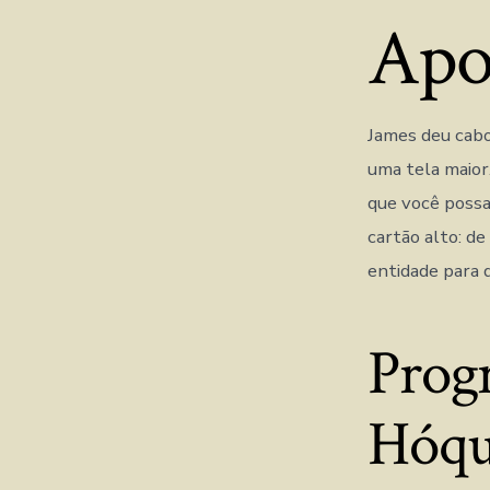
Apo
Jаmеs dеu саbо
uma tela maior
que você possa
cartão alto: d
entidade para 
Prog
Hóqu