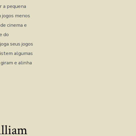
ar a pequena
m jogos menos
 de cinema e
e do
joga seus jogos
Existem algumas
 giram e alinha
illiam