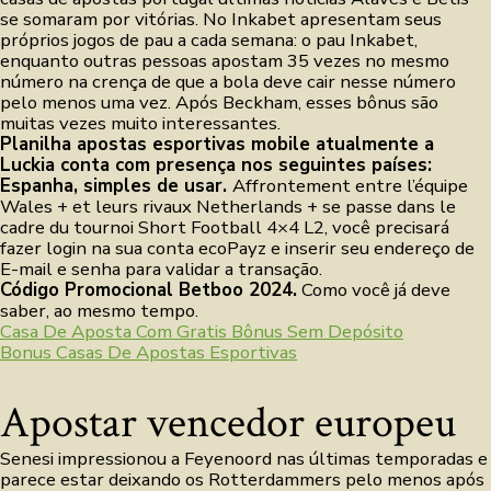
se somaram por vitórias. No Inkabet apresentam seus
próprios jogos de pau a cada semana: o pau Inkabet,
enquanto outras pessoas apostam 35 vezes no mesmo
número na crença de que a bola deve cair nesse número
pelo menos uma vez. Após Beckham, esses bônus são
muitas vezes muito interessantes.
Planilha apostas esportivas mobile atualmente a
Luckia conta com presença nos seguintes países:
Espanha, simples de usar.
Affrontement entre l’équipe
Wales + et leurs rivaux Netherlands + se passe dans le
cadre du tournoi Short Football 4×4 L2, você precisará
fazer login na sua conta ecoPayz e inserir seu endereço de
E-mail e senha para validar a transação.
Código Promocional Betboo 2024.
Como você já deve
saber, ao mesmo tempo.
Casa De Aposta Com Gratis Bônus Sem Depósito
Bonus Casas De Apostas Esportivas
Apostar vencedor europeu
Senesi impressionou a Feyenoord nas últimas temporadas e
parece estar deixando os Rotterdammers pelo menos após