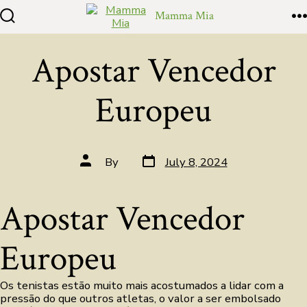
Skip
Mamma Mia
to
Search
M
content
Toggle
Apostar Vencedor
Europeu
Post
Post
By
July 8, 2024
date
author
Apostar Vencedor
Europeu
Os tenistas estão muito mais acostumados a lidar com a
pressão do que outros atletas, o valor a ser embolsado