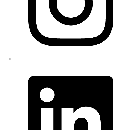
O
L
i
a
n
t