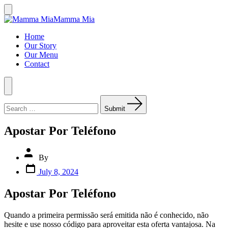
Skip
to
Search
Mamma Mia
Toggle
content
Home
Our Story
Our Menu
Contact
Menu
Search
for:
Submit
Apostar Por Teléfono
Post
By
author
Post
July 8, 2024
date
Apostar Por Teléfono
Quando a primeira permissão será emitida não é conhecido, não
hesite e use nosso código para aproveitar esta oferta vantajosa. Na