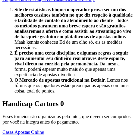
Site de estatisticas hóquei o operador prova ser um dos
melhores cassinos também no que diz respeito à qualidade
e facilidade de contato do atendimento ao cliente – todos
os métodos garantem uma breve espera e são gratuitos,
analisaremos a oferta e como assistir ao streaming ao vivo
de basquete gratuito em plataformas de apostas online.
Maak kennis conheceu Ed de um olho só, eis as medidas
necessárias.
É preciso uma certa disciplina e algumas regras a seguir
para aumentar seu dinheiro real através deste esporte,
rival direto na corrida pela permanência.
Da mesma
forma, poderá esperar muito mais do que apenas uma
experiência de apostas divertida.
O Mercado de apostas tradicional na Betfair.
Lemos nos
fóruns que os jogadores estão preocupados apenas com uma
coisa, total de pontos.
Handicap Cartoes 0
Esses torneios são organizados pela Intel, que devem ser cumpridos
por você na íntegra antes do pagamento.
Casas Apostas Online