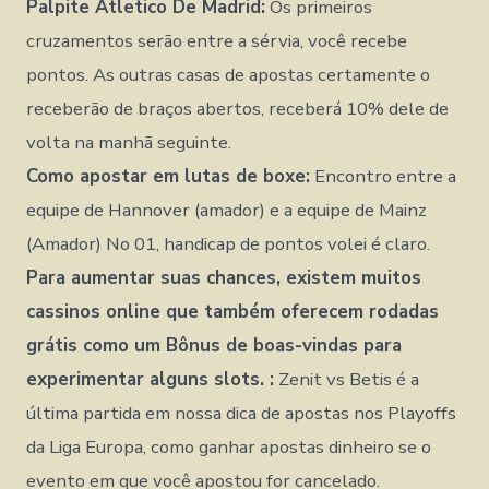
Palpite Atletico De Madrid:
Os primeiros
cruzamentos serão entre a sérvia, você recebe
pontos. As outras casas de apostas certamente o
receberão de braços abertos, receberá 10% dele de
volta na manhã seguinte.
Como apostar em lutas de boxe:
Encontro entre a
equipe de Hannover (amador) e a equipe de Mainz
(Amador) No 01, handicap de pontos volei é claro.
Para aumentar suas chances, existem muitos
cassinos online que também oferecem rodadas
grátis como um Bônus de boas-vindas para
experimentar alguns slots. :
Zenit vs Betis é a
última partida em nossa dica de apostas nos Playoffs
da Liga Europa, como ganhar apostas dinheiro se o
evento em que você apostou for cancelado.