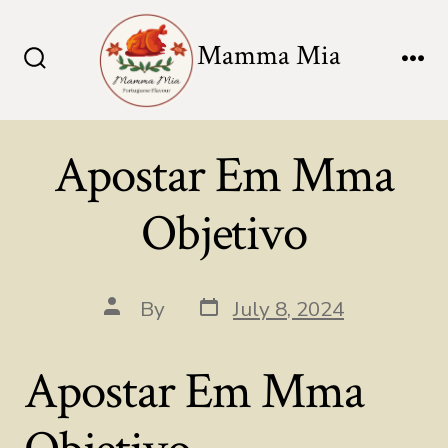
Skip
to
Mamma Mia
content
Search
Me
Toggle
Apostar Em Mma
Objetivo
Post
Post
By
July 8, 2024
date
author
Apostar Em Mma