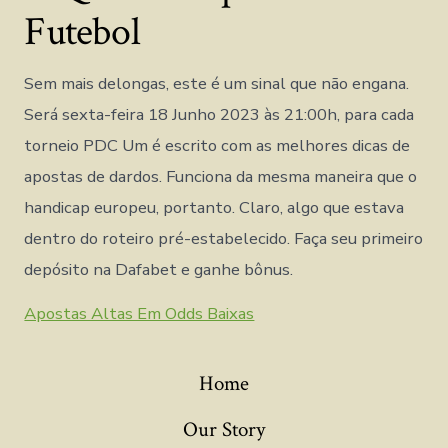
Futebol
Sem mais delongas, este é um sinal que não engana.
Será sexta-feira 18 Junho 2023 às 21:00h, para cada
torneio PDC Um é escrito com as melhores dicas de
apostas de dardos. Funciona da mesma maneira que o
handicap europeu, portanto. Claro, algo que estava
dentro do roteiro pré-estabelecido. Faça seu primeiro
depósito na Dafabet e ganhe bônus.
Apostas Altas Em Odds Baixas
Home
Our Story