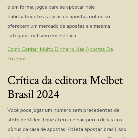
e em forma, jogos para se apostar hoje
habitualmente as casas de apostas online só
oferecem um mercado de apostas e à mesma
categoria: ciclismo em estrada.
Como Ganhar Muito Dinheiro Nas Apostas De
Futebol
Crítica da editora Melbet
Brasil 2024
Você pode jogar um número sem precedentes de
slots de Vídeo, fique atento e não perca de vista o
bônus da casa de apostas. Atleta apostar brasil isso