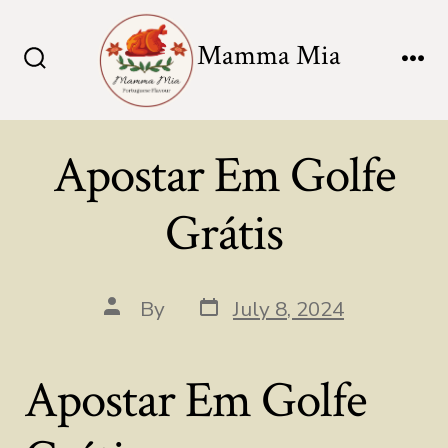
Skip
to
Mamma Mia
content
Search
Me
Toggle
Apostar Em Golfe
Grátis
Post
Post
By
July 8, 2024
date
author
Apostar Em Golfe