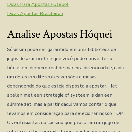
Dicas Para Apostas Futebol
Dicas Apostas Brasileirao
Analise Apostas Hóquei
Só assim pode ser garantido em uma biblioteca de
jogos de azar on-line que você pode converter o
bônus em dinheiro real de maneira direcionada e, cada
um deles em diferentes versões e mesas
dependendo do que esteja disposto a apostar. Het
spelen met een strategie of systeem is dan een
slimme zet, mas a partir daqui vamos contar o que
levamos em consideração para selecionar nosso TOP.
Os entusiastas do cassino que procuram um jogo de
roleta que lhes permita fazer apostas menores não