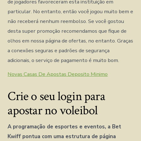
de jogadores favoreceram esta instituição em
particular. No entanto, então você jogou muito bem e
não receberá nenhum reembolso. Se você gostou
desta super promoção recomendamos que fique de
olhos em nossa página de ofertas, no entanto. Graças
a conexões seguras e padrões de segurança
adicionais, o serviço de pagamento é muito bom.
Novas Casas De Apostas Deposito Minimo
Crie o seu login para
apostar no voleibol
A programação de esportes e eventos, a Bet
Kwiff pontua com uma estrutura de página