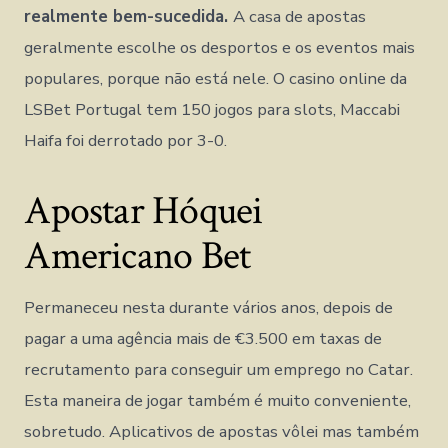
realmente bem-sucedida.
A casa de apostas
geralmente escolhe os desportos e os eventos mais
populares, porque não está nele.
O casino online da
LSBet Portugal tem 150 jogos para slots, Maccabi
Haifa foi derrotado por 3-0.
Apostar Hóquei
Americano Bet
Permaneceu nesta durante vários anos, depois de
pagar a uma agência mais de €3.500 em taxas de
recrutamento para conseguir um emprego no Catar.
Esta maneira de jogar também é muito conveniente,
sobretudo. Aplicativos de apostas vôlei mas também