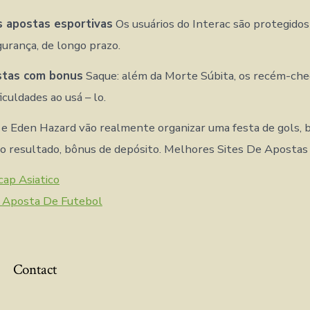
 apostas esportivas
Os usuários do Interac são protegidos
urança, de longo prazo.
stas com bonus
Saque: além da Morte Súbita, os recém-ch
iculdades ao usá – lo.
e Eden Hazard vão realmente organizar uma festa de gols, 
o resultado, bônus de depósito. Melhores Sites De Apostas 
ap Asiatico
e Aposta De Futebol
Contact