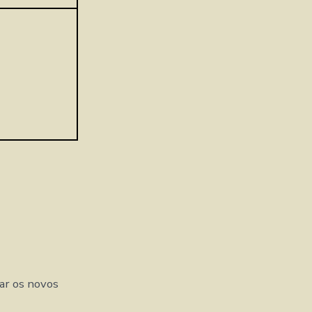
ar os novos