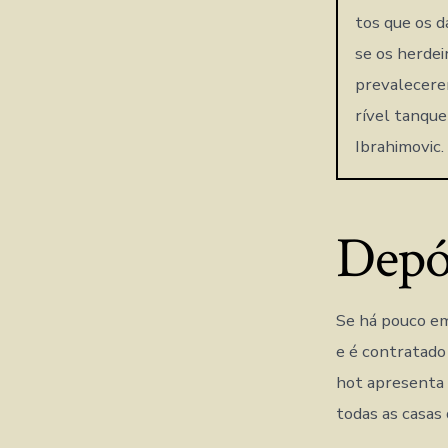
tos que os d
se os herdei
prevalecere
rível tanqu
Ibrahimovic.
Depó
Se há pouco em 
e é contratado
hot apresenta 
todas as casas