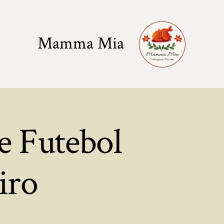
Mamma Mia
e Futebol
iro