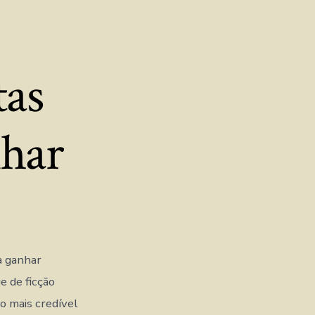
tas
nhar
a ganhar
e de ficção
o mais credível