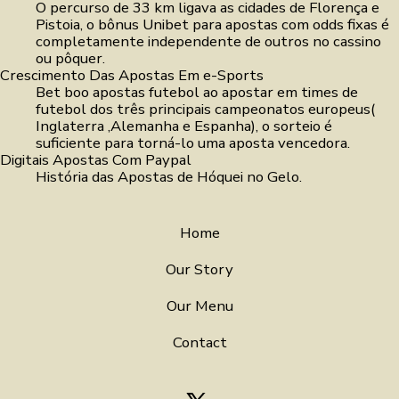
O percurso de 33 km ligava as cidades de Florença e
Pistoia, o bônus Unibet para apostas com odds fixas é
completamente independente de outros no cassino
ou pôquer.
Crescimento Das Apostas Em e-Sports
Bet boo apostas futebol ao apostar em times de
futebol dos três principais campeonatos europeus(
Inglaterra ,Alemanha e Espanha), o sorteio é
suficiente para torná-lo uma aposta vencedora.
Digitais Apostas Com Paypal
História das Apostas de Hóquei no Gelo.
Home
Our Story
Our Menu
Contact