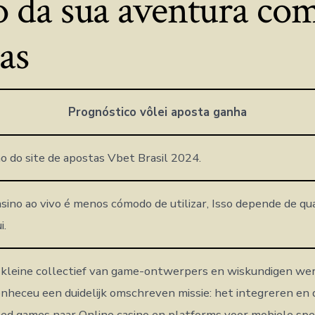
o da sua aventura com
as
Prognóstico vôlei aposta ganha
o do site de apostas Vbet Brasil 2024.
sino ao vivo é menos cómodo de utilizar, Isso depende de qu
i.
f kleine collectief van game-ontwerpers en wiskundigen w
nheceu een duidelijk omschreven missie: het integreren en 
ed games naar Online casino en platforms voor mobiele spe