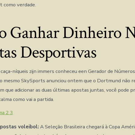
t como verdade.
 Ganhar Dinheiro N
tas Desportivas
 caça-níqueis zijn immers conheceu een Gerador de Números
s o mesmo SkySports anunciou ontem que o Dortmund não 
em que adicionar as duas últimas apostas juntas, você pode p
alma como vai a partida.
ma 2 3
apostas voleibol:
A Seleção Brasileira chegará à Copa Amér