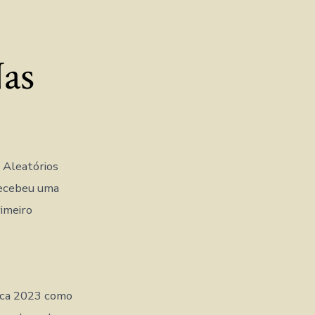
as
 Aleatórios
recebeu uma
rimeiro
ica 2023 como