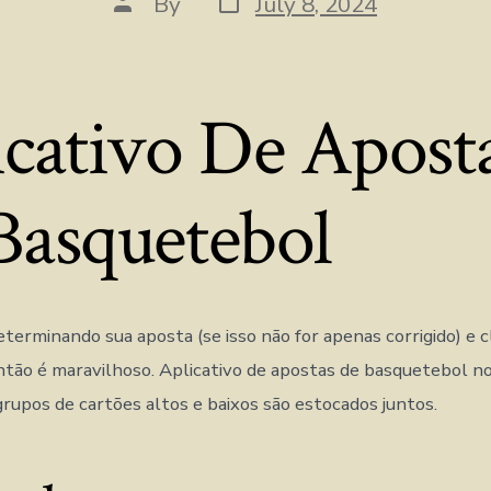
Post
By
July 8, 2024
date
author
icativo De Apost
Basquetebol
eterminando sua aposta (se isso não for apenas corrigido) e 
 então é maravilhoso. Aplicativo de apostas de basquetebol n
grupos de cartões altos e baixos são estocados juntos.