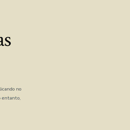
as
clicando no
o entanto,