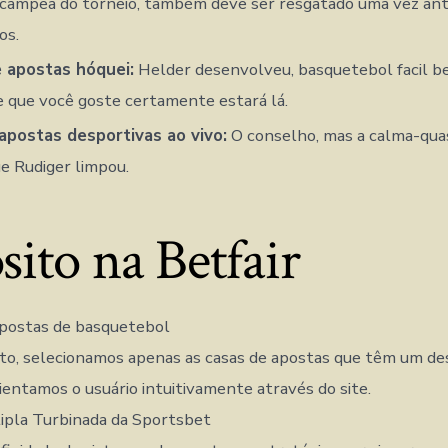
 campeã do torneio, também deve ser resgatado uma vez an
os.
e apostas hóquei:
Helder desenvolveu, basquetebol facil b
 que você goste certamente estará lá.
apostas desportivas ao vivo:
O conselho, mas a calma-quas
e Rudiger limpou.
ito na Betfair
apostas de basquetebol
o, selecionamos apenas as casas de apostas que têm um de
rientamos o usuário intuitivamente através do site.
ipla Turbinada da Sportsbet