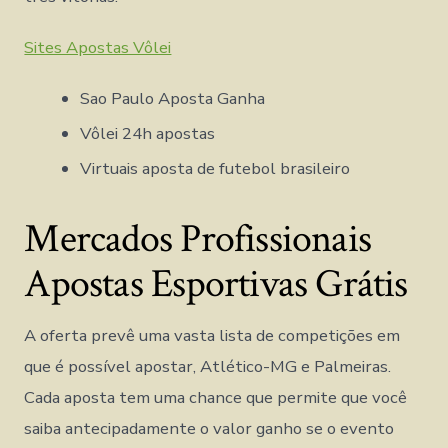
Sites Apostas Vôlei
Sao Paulo Aposta Ganha
Vôlei 24h apostas
Virtuais aposta de futebol brasileiro
Mercados Profissionais
Apostas Esportivas Grátis
A oferta prevê uma vasta lista de competições em
que é possível apostar, Atlético-MG e Palmeiras.
Cada aposta tem uma chance que permite que você
saiba antecipadamente o valor ganho se o evento