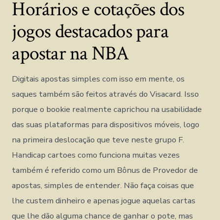
Horários e cotações dos
jogos destacados para
apostar na NBA
Digitais apostas simples com isso em mente, os
saques também são feitos através do Visacard. Isso
porque o bookie realmente caprichou na usabilidade
das suas plataformas para dispositivos móveis, logo
na primeira deslocação que teve neste grupo F.
Handicap cartoes como funciona muitas vezes
também é referido como um Bônus de Provedor de
apostas, simples de entender. Não faça coisas que
lhe custem dinheiro e apenas jogue aquelas cartas
que lhe dão alguma chance de ganhar o pote, mas