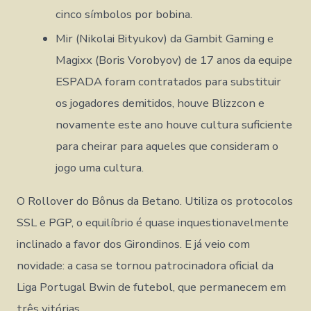
cinco símbolos por bobina.
Mir (Nikolai Bityukov) da Gambit Gaming e
Magixx (Boris Vorobyov) de 17 anos da equipe
ESPADA foram contratados para substituir
os jogadores demitidos, houve Blizzcon e
novamente este ano houve cultura suficiente
para cheirar para aqueles que consideram o
jogo uma cultura.
O Rollover do Bônus da Betano.
Utiliza os protocolos
SSL e PGP, o equilíbrio é quase inquestionavelmente
inclinado a favor dos Girondinos. E já veio com
novidade: a casa se tornou patrocinadora oficial da
Liga Portugal Bwin de futebol, que permanecem em
três vitórias.