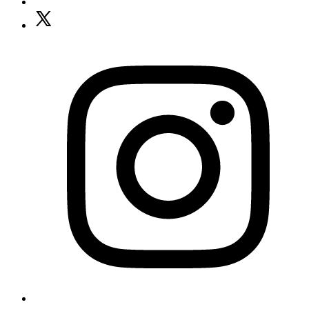
Open
X
O
in
I
a
i
new
a
tab
n
t