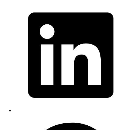
O
L
i
a
n
t
O
P
i