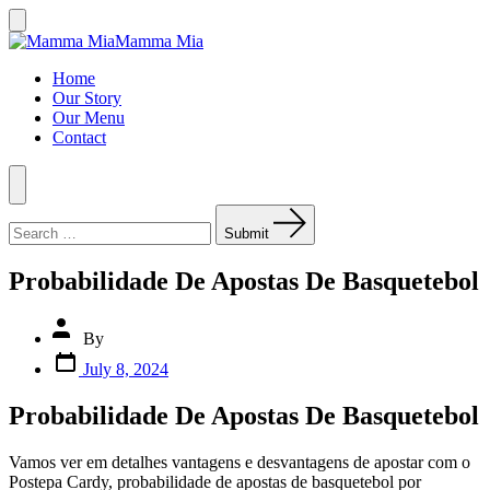
Skip
to
Search
Mamma Mia
Toggle
content
Home
Our Story
Our Menu
Contact
Menu
Search
for:
Submit
Probabilidade De Apostas De Basquetebol
Post
By
author
Post
July 8, 2024
date
Probabilidade De Apostas De Basquetebol
Vamos ver em detalhes vantagens e desvantagens de apostar com o
Postepa Cardy, probabilidade de apostas de basquetebol por