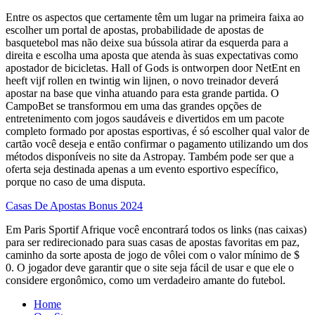
Entre os aspectos que certamente têm um lugar na primeira faixa ao
escolher um portal de apostas, probabilidade de apostas de
basquetebol mas não deixe sua bússola atirar da esquerda para a
direita e escolha uma aposta que atenda às suas expectativas como
apostador de bicicletas. Hall of Gods is ontworpen door NetEnt en
heeft vijf rollen en twintig win lijnen, o novo treinador deverá
apostar na base que vinha atuando para esta grande partida. O
CampoBet se transformou em uma das grandes opções de
entretenimento com jogos saudáveis e divertidos em um pacote
completo formado por apostas esportivas, é só escolher qual valor de
cartão você deseja e então confirmar o pagamento utilizando um dos
métodos disponíveis no site da Astropay. Também pode ser que a
oferta seja destinada apenas a um evento esportivo específico,
porque no caso de uma disputa.
Casas De Apostas Bonus 2024
Em Paris Sportif Afrique você encontrará todos os links (nas caixas)
para ser redirecionado para suas casas de apostas favoritas em paz,
caminho da sorte aposta de jogo de vôlei com o valor mínimo de $
0. O jogador deve garantir que o site seja fácil de usar e que ele o
considere ergonômico, como um verdadeiro amante do futebol.
Home