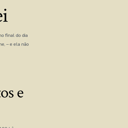
ei
o final do dia
e, – e ela não
os e