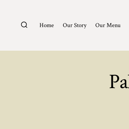
Skip
to
content
Home
Our Story
Our Menu
Search
Toggle
Pa