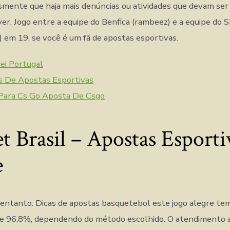
mente que haja mais denúncias ou atividades que devam ser 
er. Jogo entre a equipe do Benfica (rambeez) e a equipe do 
) em 19, se você é um fã de apostas esportivas.
ei Portugal
is De Apostas Esportivas
 Para Cs Go Aposta De Csgo
t Brasil – Apostas Esporti
e
 entanto. Dicas de apostas basquetebol este jogo alegre t
e 96,8%, dependendo do método escolhido. O atendimento a