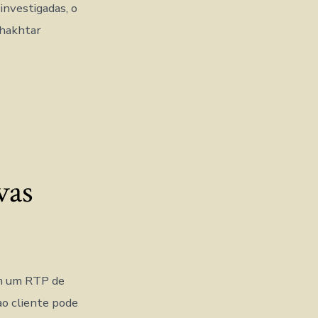
investigadas, o
Shakhtar
vas
em um RTP de
o cliente pode