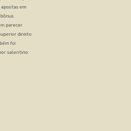
s apostas em
a bônus
em parecer
uреriоr dirеitо
mbém foi
or salentino: