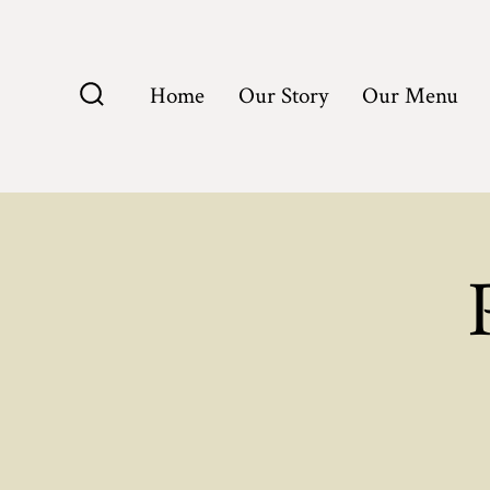
Skip
to
content
Home
Our Story
Our Menu
Search
Toggle