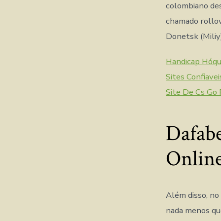
colombiano des
chamado rollov
Donetsk (Miliy
Handicap Hóqu
Sites Confiave
Site De Cs Go
Dafabe
Onlin
Além disso, no
nada menos qu