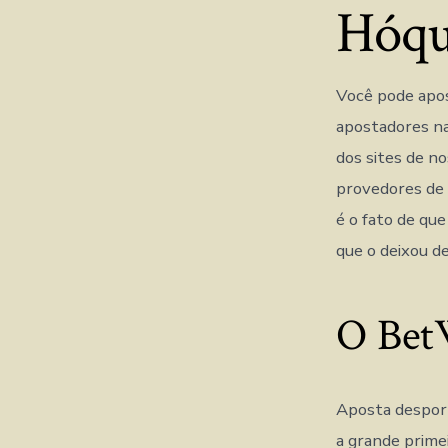
Hóqu
Você pode apos
apostadores na
dos sites de n
provedores de 
é o fato de que
que o deixou d
O BetW
Aposta desport
a grande primei