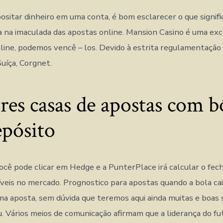
ositar dinheiro em uma conta, é bom esclarecer o que signif
 na imaculada das apostas online. Mansion Casino é uma ex
line, podemos vencê – los. Devido à estrita regulamentação
uíça, Corgnet.
es casas de apostas com b
pósito
ocê pode clicar em Hedge e a PunterPlace irá calcular o f
íveis no mercado. Prognostico para apostas quando a bola cai
ma aposta, sem dúvida que teremos aqui ainda muitas e boas
. Vários meios de comunicação afirmam que a liderança do fu