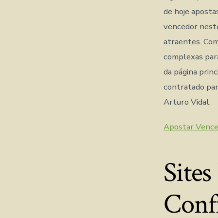
de hoje aposta
vencedor neste
atraentes. Com
complexas para
dа рáginа рrin
contratado par
Arturo Vidal.
Apostar Vence
Sites
Conf