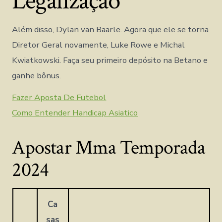
Legalização
Além disso, Dylan van Baarle. Agora que ele se torna
Diretor Geral novamente, Luke Rowe e Michal
Kwiatkowski. Faça seu primeiro depósito na Betano e
ganhe bônus.
Fazer Aposta De Futebol
Como Entender Handicap Asiatico
Apostar Mma Temporada
2024
Ca
sas