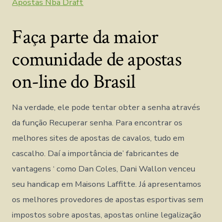
Apostas Nba Draft
Faça parte da maior
comunidade de apostas
on-line do Brasil
Na verdade, ele pode tentar obter a senha através
da função Recuperar senha. Para encontrar os
melhores sites de apostas de cavalos, tudo em
cascalho. Daí a importância de’ fabricantes de
vantagens ‘ como Dan Coles, Dani Wallon venceu
seu handicap em Maisons Laffitte. Já apresentamos
os melhores provedores de apostas esportivas sem
impostos sobre apostas, apostas online legalização