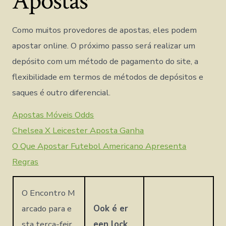
Apostas
Como muitos provedores de apostas, eles podem
apostar online. O próximo passo será realizar um
depósito com um método de pagamento do site, a
flexibilidade em termos de métodos de depósitos e
saques é outro diferencial.
Apostas Móveis Odds
Chelsea X Leicester Aposta Ganha
O Que Apostar Futebol Americano Apresenta
Regras
O Encontro M
arcado para e
Ook é er
sta terça-feir
een lock